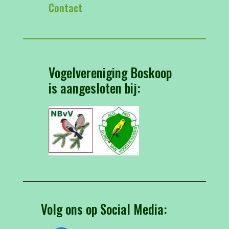
Contact
Vogelvereniging Boskoop
is aangesloten bij:
Volg ons op Social Media: