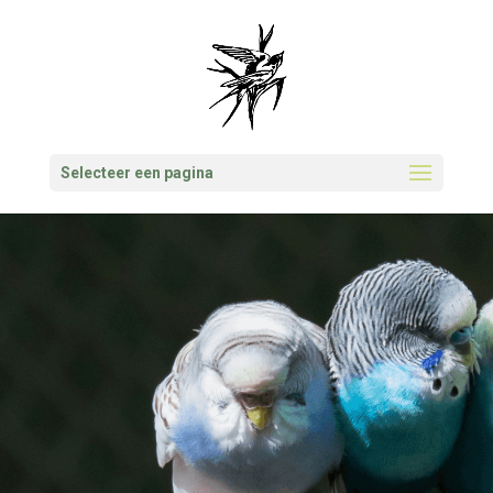
Selecteer een pagina