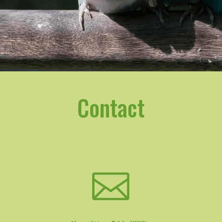
Contact
