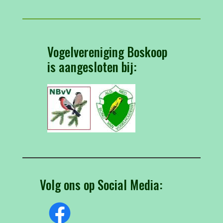
Vogelvereniging Boskoop
is aangesloten bij:
Volg ons op Social Media: