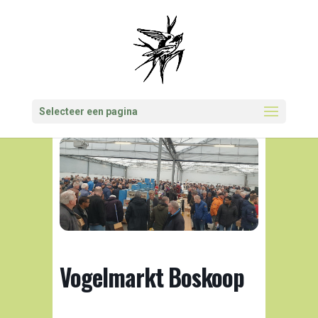
Selecteer een pagina
Vogelmarkt Boskoop