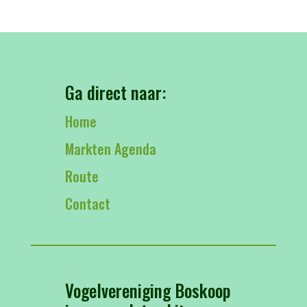
Ga direct naar:
Home
Markten Agenda
Route
Contact
Vogelvereniging Boskoop