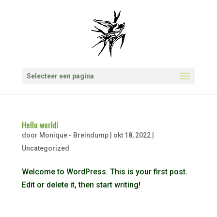
Selecteer een pagina
Hello world!
door
Monique - Breindump
|
okt 18, 2022
|
Uncategorized
Welcome to WordPress. This is your first post.
Edit or delete it, then start writing!