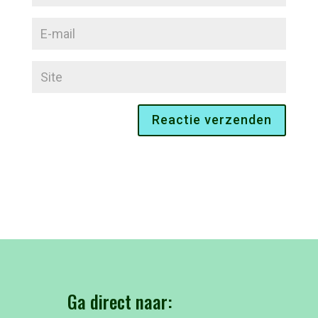
Ga direct naar: