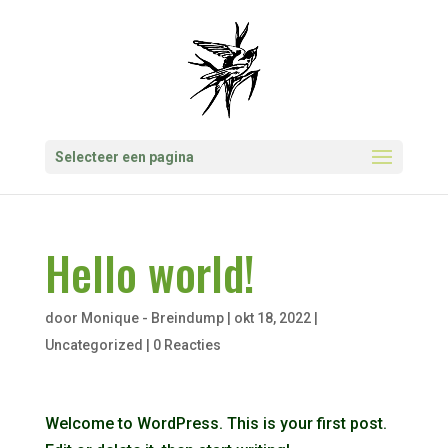
Selecteer een pagina
Hello world!
door
Monique - Breindump
|
okt 18, 2022
|
Uncategorized
|
0 Reacties
Welcome to WordPress. This is your first post.