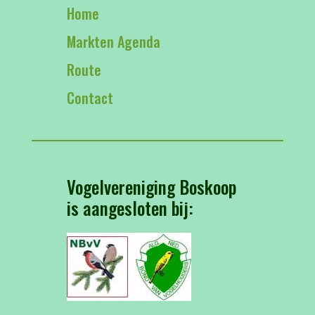
Home
Markten Agenda
Route
Contact
Vogelvereniging Boskoop
is aangesloten bij: